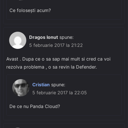
Ce folosești acum?
Dragos Ionut
spune:
5 februarie 2017 la 21:22
Avast . Dupa ce o sa sap mai mult si cred ca voi
rezolva problema , o sa revin la Defender.
Cristian
spune:
5 februarie 2017 la 22:05
De ce nu Panda Cloud?