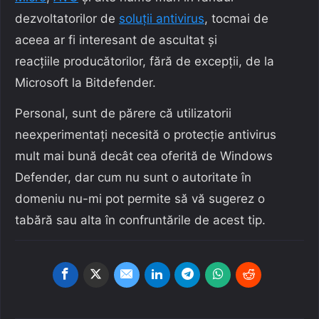
dezvoltatorilor de
soluții antivirus
, tocmai de
aceea ar fi interesant de ascultat și
reacțiile producătorilor, fără de excepții, de la
Microsoft la Bitdefender.
Personal, sunt de părere că utilizatorii
neexperimentați necesită o protecție antivirus
mult mai bună decât cea oferită de Windows
Defender, dar cum nu sunt o autoritate în
domeniu nu-mi pot permite să vă sugerez o
tabără sau alta în confruntările de acest tip.