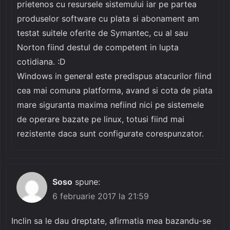
prietenos cu resursele sistemului iar pe partea
produselor software cu plata si abonament am
testat suitele oferite de Symantec, cu al sau
Norton fiind destul de competent in lupta
cotidiana. :D
Windows in general este predispus atacurilor fiind
cea mai comuna platforma, avand si cota de piata
mare siguranta maxima nefiind nici pe sistemele
de operare bazate pe linux, totusi fiind mai
rezistente daca sunt configurate corespunzator.
Soso
spune:
6 februarie 2017 la 21:59
Inclin sa le dau dreptate, afirmatia mea bazandu-se