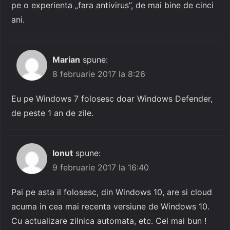
pe o experienta „fara antivirus”, de mai bine de cinci
ani.
Marian
spune:
8 februarie 2017 la 8:26
Eu pe Windows 7 folosesc doar Windows Defender,
de peste 1 an de zile.
Ionut
spune:
9 februarie 2017 la 16:40
Pai pe asta il folosesc, din Windows 10, are si cloud
acuma in cea mai recenta versiune de Windows 10.
Cu actualizare zilnica automata, etc. Cel mai bun !