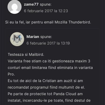
zame77
spune:
6 februarie 2017 la 12:23
Si eu la fel, iar pentru email Mozilla Thunderbird.
Marian
spune:
6 februarie 2017 la 13:19
Testeaza si Mailbird.
Varianta free stiam ca iti gestioneaza maxim 3
conturi email limitarea fiind eliminata in varianta
Pro.
Eu tot de aici de la Cristian am auzit si am
recomandat programul fiind multumit de el.
Pe parte de protectie tot Panda Cloud am
instalat, incercandu-le pe toate, fiind destul de