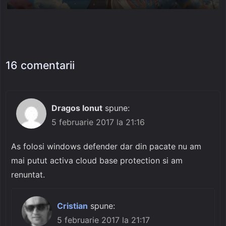
on
16 comentarii
Dragos Ionut
spune:
5 februarie 2017 la 21:16
As folosi windows defender dar din pacate nu am
mai putut activa cloud base protection si am
renuntat.
Cristian
spune:
5 februarie 2017 la 21:17