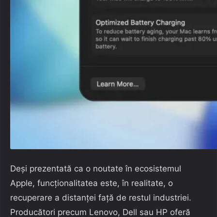
Deși prezentată ca o noutate în ecosistemul
Apple, funcționalitatea este, în realitate, o
recuperare a distanței față de restul industriei.
Producători precum Lenovo, Dell sau HP oferă