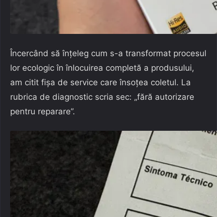
Încercând să înțeleg cum s-a transformat procesul
lor ecologic în înlocuirea completă a produsului,
am citit fișa de service care însoțea coletul. La
rubrica de diagnostic scria sec: „fără autorizare
pentru reparare”.