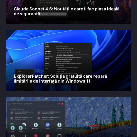
Claude Sonnet 4.6: Noutățile care îl fac plasa ideală
de siguranță
ExplorerPatcher: Soluția gratuită care repară
limitările de interfață din Windows 11