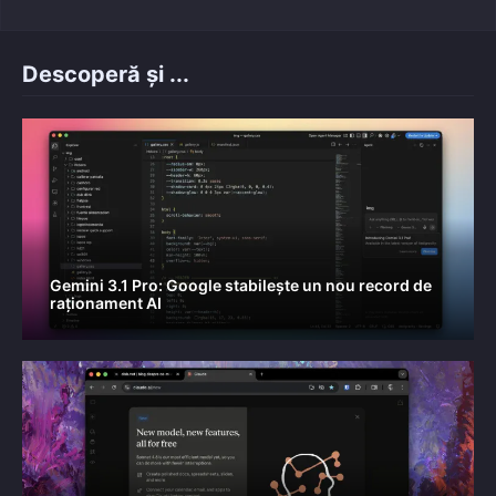
Descoperă și ...
Gemini 3.1 Pro: Google stabilește un nou record de
raționament AI