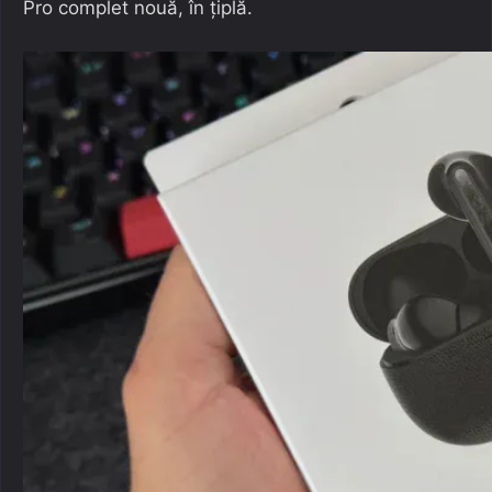
Pro complet nouă, în țiplă.