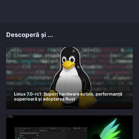
on
Descoperă și ...
Linux 7.0-rc1: Suport hardware extins, performanță
superioară și adoptarea Rust