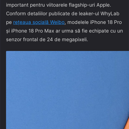
important pentru viitoarele flagship-uri Apple.
Conform detaliilor publicate de leaker-ul WhyLab
pe
rețeaua socială Weibo
, modelele iPhone 18 Pro
și iPhone 18 Pro Max ar urma să fie echipate cu un
senzor frontal de 24 de megapixeli.