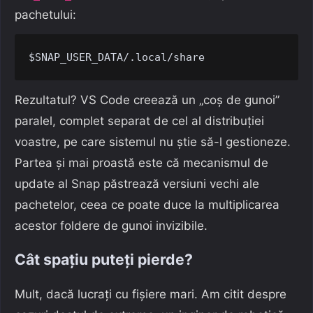
pachetului:
Rezultatul? VS Code creează un „coș de gunoi”
paralel, complet separat de cel al distribuției
voastre, pe care sistemul nu știe să-l gestioneze.
Partea și mai proastă este că mecanismul de
update al Snap păstrează versiuni vechi ale
pachetelor, ceea ce poate duce la multiplicarea
acestor foldere de gunoi invizibile.
Cât spațiu puteți pierde?
Mult, dacă lucrați cu fișiere mari. Am citit despre