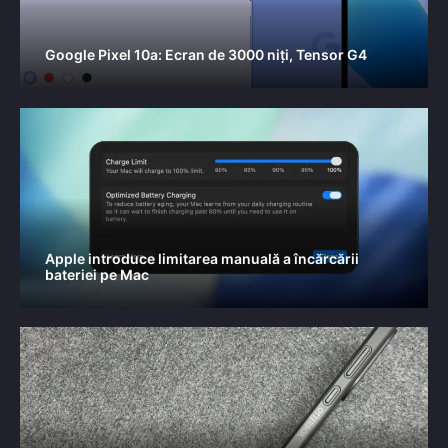
Google Pixel 10a: Ecran de 3000 niți, Tensor G4
Apple introduce limitarea manuală a încărcării
bateriei pe Mac