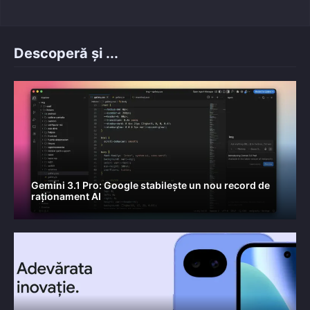
Descoperă și ...
Gemini 3.1 Pro: Google stabilește un nou record de
raționament AI