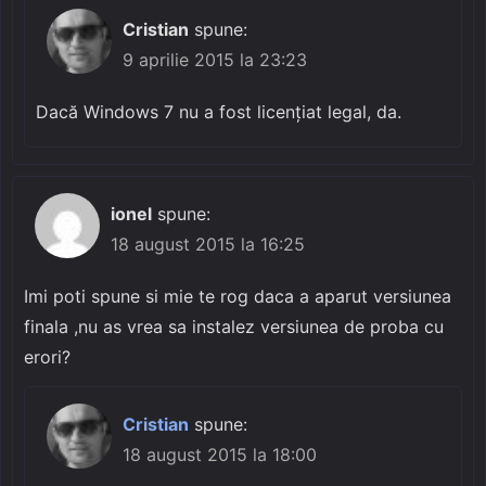
Cristian
spune:
9 aprilie 2015 la 23:23
Dacă Windows 7 nu a fost licențiat legal, da.
ionel
spune:
18 august 2015 la 16:25
Imi poti spune si mie te rog daca a aparut versiunea
finala ,nu as vrea sa instalez versiunea de proba cu
erori?
Cristian
spune:
18 august 2015 la 18:00