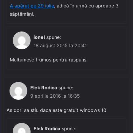
A apărut pe 29 iulie
, adică în urmă cu aproape 3
săptămâni.
ionel
spune:
18 august 2015 la 20:41
Multumesc frumos pentru raspuns
Elek Rodica
spune:
9 aprilie 2016 la 16:35
As dori sa stiu daca este gratuit windows 10
Elek Rodica
spune: