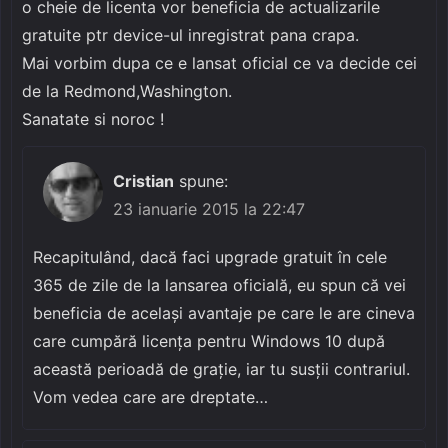
o cheie de licenta vor beneficia de actualizarile
gratuite ptr device-ul inregistrat pana crapa.
Mai vorbim dupa ce e lansat oficial ce va decide cei
de la Redmond,Washington.
Sanatate si noroc !
Cristian
spune:
23 ianuarie 2015 la 22:47
Recapitulând, dacă faci upgrade gratuit în cele
365 de zile de la lansarea oficială, eu spun că vei
beneficia de același avantaje pe care le are cineva
care cumpără licența pentru Windows 10 după
această perioadă de grație, iar tu susții contrariul.
Vom vedea care are dreptate…