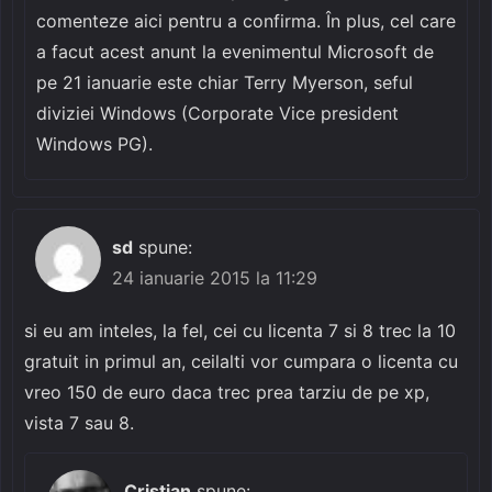
comenteze aici pentru a confirma. În plus, cel care
a facut acest anunt la evenimentul Microsoft de
pe 21 ianuarie este chiar Terry Myerson, seful
diviziei Windows (Corporate Vice president
Windows PG).
sd
spune:
24 ianuarie 2015 la 11:29
si eu am inteles, la fel, cei cu licenta 7 si 8 trec la 10
gratuit in primul an, ceilalti vor cumpara o licenta cu
vreo 150 de euro daca trec prea tarziu de pe xp,
vista 7 sau 8.
Cristian
spune: