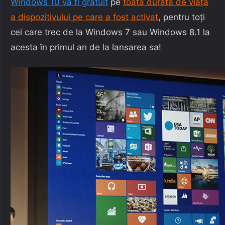
Windows 10 va fi gratuit
pe
toată durata de viață
a dispozitivului pe care a fost activat
, pentru toți
cei care trec de la Windows 7 sau Windows 8.1 la
acesta în primul an de la lansarea sa!