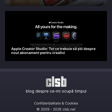
Apple Creator Studio: Tot ce trebuie să știi despre
noul abonament pentru creativi
blog despre ce-mi ocupă timpul
Confidențialitate & Cookies
© 2009 - 2026 clsb.net