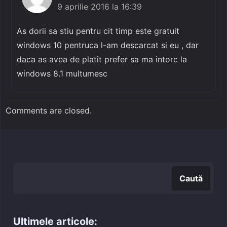
9 aprilie 2016 la 16:39
As dorii sa stiu pentru cit timp este gratuit
windows 10 pentruca l-am descarcat si eu , dar
daca as avea de platit prefer sa ma intorc la
windows 8.1 multumesc
Comments are closed.
Caută
Caută
Ultimele articole: