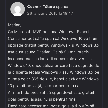
Cosmin Tătaru
spune:
26 ianuarie 2015 la 18:47
Marian,
Ca Microsoft MVP pe zona Windows-Expert
Consumer pot să îți spun că Windows 10 va fi un
upgrade gratuit pentru Windows 7 și Windows 8.x
așa cum spune Cristian. Ca să fiu mai precis,
Incepand cu ziua lansarii comerciale a versiunii
Windows 10, orice utilizator care face upgrade de
la o licență legală Windows 7 sau Windows 8.x pe
durata celor 365 de zile, beneficiază de Windows
10 gratuit pe viață, nu doar pentru un an.
Ar mai fi de precizat că upgrade-ul este gratuit
doar pentru acasă, nu și pentru firme.
Dacă este necesar mai pot ruga si alti MVPs să