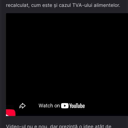
recalculat, cum este și cazul TVA-ului alimentelor.
Video-ul nu e nou, dar prezintă o idee atât de