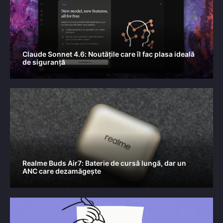
Claude Sonnet 4.6: Noutățile care îl fac plasa ideală
de siguranță
Realme Buds Air7: Baterie de cursă lungă, dar un
ANC care dezamăgește