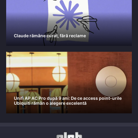
Claude rămâne curat, fără reclame
Unifi AP AC Pro după 9 ani: De ce access point-urile
Ubiquiti rămân o alegere excelentă