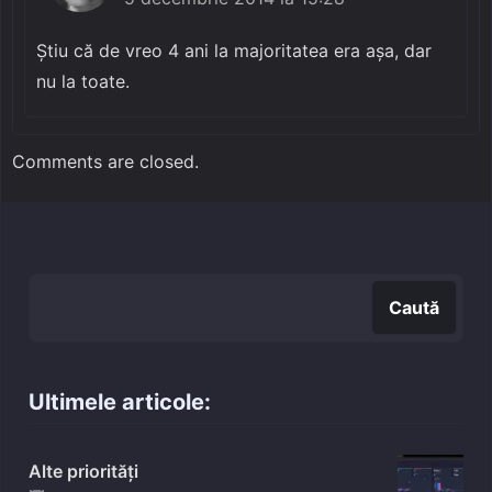
Știu că de vreo 4 ani la majoritatea era așa, dar
nu la toate.
Comments are closed.
Caută
Caută
Ultimele articole:
Alte priorități