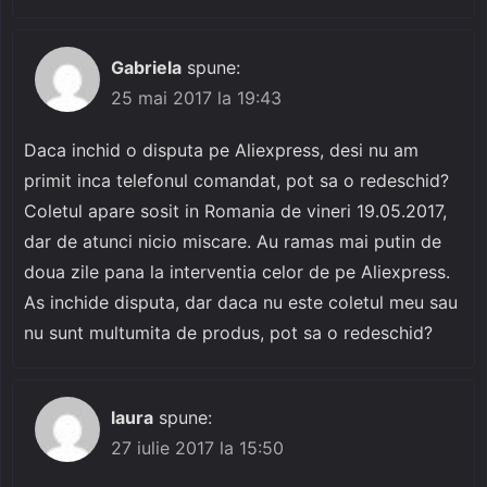
Gabriela
spune:
25 mai 2017 la 19:43
Daca inchid o disputa pe Aliexpress, desi nu am
primit inca telefonul comandat, pot sa o redeschid?
Coletul apare sosit in Romania de vineri 19.05.2017,
dar de atunci nicio miscare. Au ramas mai putin de
doua zile pana la interventia celor de pe Aliexpress.
As inchide disputa, dar daca nu este coletul meu sau
nu sunt multumita de produs, pot sa o redeschid?
laura
spune:
27 iulie 2017 la 15:50