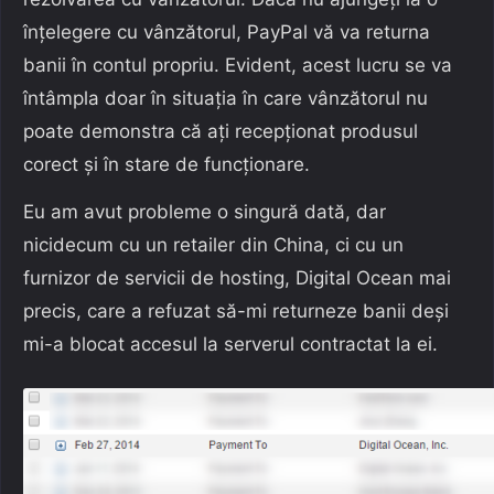
înțelegere cu vânzătorul, PayPal vă va returna
banii în contul propriu. Evident, acest lucru se va
întâmpla doar în situația în care vânzătorul nu
poate demonstra că ați recepționat produsul
corect și în stare de funcționare.
Eu am avut probleme o singură dată, dar
nicidecum cu un retailer din China, ci cu un
furnizor de servicii de hosting, Digital Ocean mai
precis, care a refuzat să-mi returneze banii deși
mi-a blocat accesul la serverul contractat la ei.