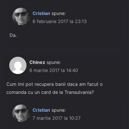
Cristian
spune:
6 februarie 2017 la 23:13
Da.
Chinez
spune:
6 martie 2017 la 14:40
Cum imi pot recupera banii daca am facut o
comanda cu un card de la Transulvania?
Cristian
spune:
7 martie 2017 la 10:27