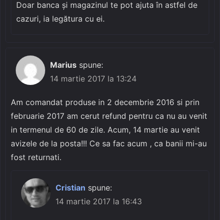
Doar banca și magazinul te pot ajuta în astfel de
cazuri, ia legătura cu ei.
Marius
spune:
14 martie 2017 la 13:24
Am comandat produse in 2 decembrie 2016 si prin
februarie 2017 am cerut refund pentru ca nu au venit
in termenul de 60 de zile. Acum, 14 martie au venit
avizele de la posta!!! Ce sa fac acum , ca banii mi-au
fost returnati.
Cristian
spune:
14 martie 2017 la 16:43