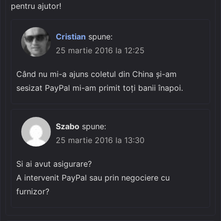
pentru ajutor!
Cristian
spune:
25 martie 2016 la 12:25
Când nu mi-a ajuns coletul din China și-am
sesizat PayPal mi-am primit toți banii înapoi.
Szabo
spune:
25 martie 2016 la 13:30
Si ai avut asigurare?
A intervenit PayPal sau prin negociere cu
furnizor?