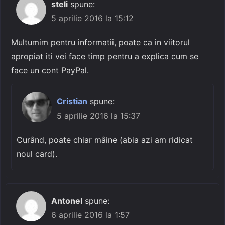
steli
spune:
5 aprilie 2016 la 15:12
Multumim pentru informatii, poate ca in viitorul
apropiat iti vei face timp pentru a explica cum se
face un cont PayPal.
Cristian
spune:
5 aprilie 2016 la 15:37
Curând, poate chiar mâine (abia azi am ridicat
noul card).
Antonel
spune:
6 aprilie 2016 la 1:57