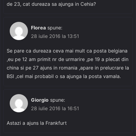
de 23, cat dureaza sa ajunga in Cehia?
Florea
spune:
28 iulie 2016 la 13:51
Se pare ca dureaza ceva mai mult ca posta belgiana
,eu pe 12 am primit nr de urmarire ,pe 19 a plecat din
china si pe 27 ajuns in romania ,apare in prelucrare la
BSI ,cel mai probabil o sa ajunga la posta vamala.
Giorgio
spune:
28 iulie 2016 la 16:51
Astazi a ajuns la Frankfurt