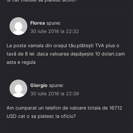
Florea
spune:
30 iulie 2016 la 22:32
La posta vamala din orașul tău.plătești TVA plus o
taxă de 8 lei .daca valoarea depășește 10 dolari.cam
asta e regula
Giorgio
spune:
30 iulie 2016 la 22:39
Am cumparat un telefon de valoare totala de 167.12
USD cat o sa platesc la oficiu?