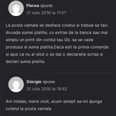
Florea
spune:
31 iulie 2016 la 11:57
La posta vamala se desface coletul si trebue sa faci
dovada sumei platite, cu extras de la banca sau mai
simplu un print din contul tau Gb. sa se vada
produsul si suma platita.Daca esti la prima comanda
si spui ca nu ai stiut o sa dai o declaratie scrisa si
declari suma platita.
Giorgio
spune:
31 iulie 2016 la 19:42
Am inteles, mersi mult, acum astept sa-mi ajunga
coletul la posta vamala