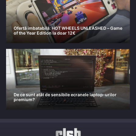
Ofertă imbatabilă: HOT WHEELS UNLEASHED – Game
of the Year Edition la doar 12€
De ce sunt atât de sensibile ecranele laptop-urilor
premium?