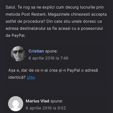
Salut. Te rog sa ne explici cum decurg lucrurile prin
metoda Post Restant. Magazinele chinezesti accepta
astfel de procedura? Din cate stiu unele doresc ca
adresa destinatarului sa fie aceasi cu a posesorului
de PayPal.
Cristian
spune:
6 aprilie 2016 la 7:46
Așa e, dar de ce n-ai crea și-n PayPal o adresă
identică?
Uite
.
Marius Vlad
spune:
6 aprilie 2016 la 9:52