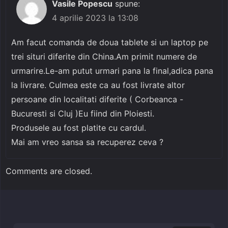
Vasile Popescu
spune:
4 aprilie 2023 la 13:08
Am facut comanda de doua tablete si un laptop pe
trei situri diferite din China.Am primit numere de
urmarire.Le-am putut urmari pana la final,adica pana
la livrare. Culmea este ca au fost livrate altor
persoane din localitati diferite ( Corbeanca -
Bucuresti si Cluj )Eu fiind din Ploiesti.
Produsele au fost platite cu cardul.
Mai am vreo sansa sa recuperez ceva ?
Comments are closed.
Caută