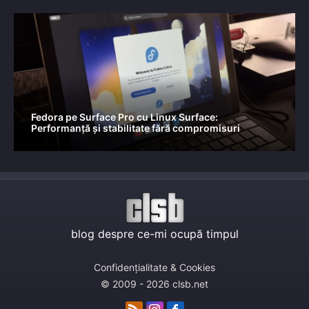
Fedora pe Surface Pro cu Linux Surface:
Performanță și stabilitate fără compromisuri
blog despre ce-mi ocupă timpul
Confidențialitate & Cookies
© 2009 - 2026 clsb.net