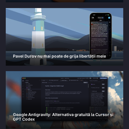
Pavel Durov nu mai poate de grija libertății mele
Google Antigravity: Alternativa gratuită la Cursor și
GPT Codex