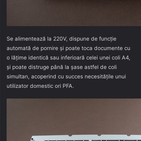
Se alimentează la 220V, dispune de funcție
automată de pornire și poate toca documente cu
o lățime identică sau inferioară celei unei coli A4,
și poate distruge până la șase astfel de coli
simultan, acoperind cu succes necesitățile unui
utilizator domestic ori PFA.