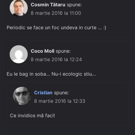
Cosmin Tătaru
spune:
8 martie 2016 la 11:00
Periodic se face un foc undeva in curte … :)
Coco Moll
spune:
8 martie 2016 la 12:24
Eu le bag in soba… Nu-i ecologic stiu…
Cristian
spune:
8 martie 2016 la 12:33
Ce invidios mă faci!