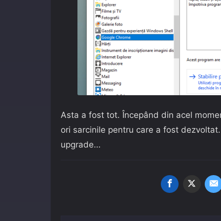
Asta a fost tot. Începând din acel momen
ori sarcinile pentru care a fost dezvoltat
upgrade…