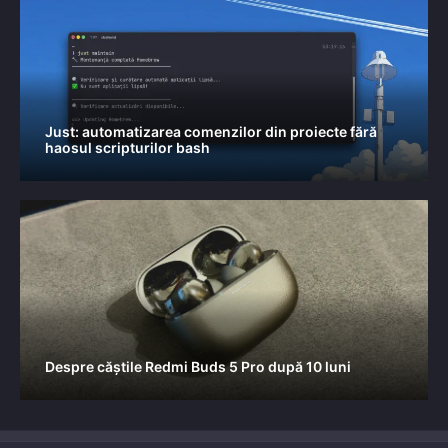
Just: automatizarea comenzilor din proiecte fără
haosul scripturilor bash
Despre căștile Redmi Buds 5 Pro după 10 luni