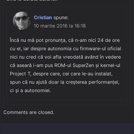
Cristian
spune:
10 martie 2016 la 16:18
Încă nu mă pot pronunța, că n-am nici 24 de ore
cu el, iar despre autonomia cu firmware-ul oficial
nici nu cred că voi afla vreodată având în vedere
că aseară i-am pus ROM-ul SuperZen și kernel-ul
Project T, despre care, cei care le-au instalat,
spun că nu ajută doar la creșterea performanței,
ci și a autonomiei.
Comments are closed.