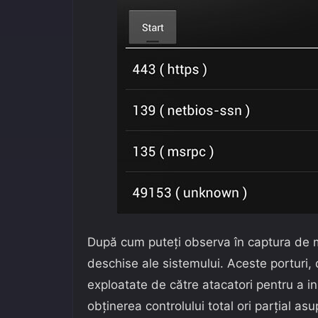
După cum puteți observa în captura de 
deschise ale sistemului. Aceste porturi
exploatate de către atacatori pentru a in
obținerea controlului total ori parțial as