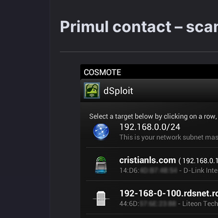
Primul contact – scan