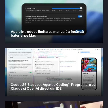
Apple introduce limitarea manuală a încărcării
bateriei pe Mac
Xcode 26.3 aduce „Agentic Coding”: Programare cu
Claude și OpenAI direct din IDE