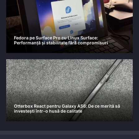
Fedora pe Surface Pro cu Linux Surface:
Performanță și stabilitate fără compromisuri
Otterbox React pentru Galaxy A56: De ce merită să
investești într-o husă de calitate