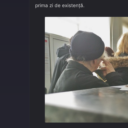
prima zi de existență.