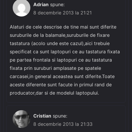
Adrian
spune:
8 decembrie 2013 la 21:21
Alaturi de cele descrise de tine mai sunt diferite
suruburile de la balamale,suruburile de fixare
tastatura (acolo unde este cazul),aici trebuie
specificat ca sunt laptopuri ce au tastatura fixata
pe partea frontala si laptopuri ce au tastatura
fixata prin suruburi amplasate pe spatele
carcasei,in general aceastea sunt diferite.Toate
aceste diferente sunt facute in primul rand de
producator,dar si de modelul laptopului.
Cristian
spune:
8 decembrie 2013 la 21:33