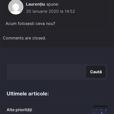
Laurențiu
spune:
30 ianuarie 2020 la 14:52
Acum folosesti ceva nou?
Comments are closed.
Caută
Caută
Ultimele articole:
Alte priorități