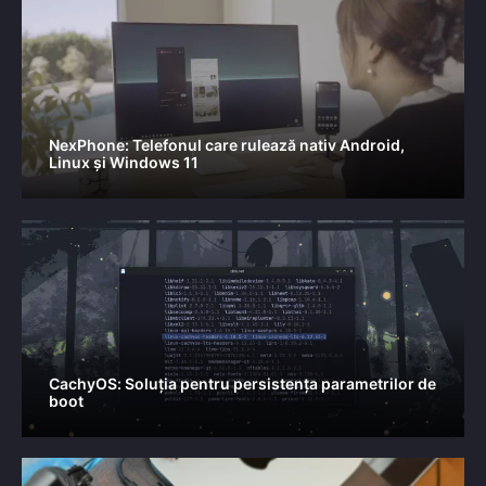
NexPhone: Telefonul care rulează nativ Android,
Linux și Windows 11
CachyOS: Soluția pentru persistența parametrilor de
boot