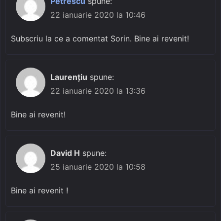
Petrescu
spune:
22 ianuarie 2020 la 10:46
Subscriu la ce a comentat Sorin. Bine ai revenit!
Laurențiu
spune:
22 ianuarie 2020 la 13:36
Bine ai revenit!
David H
spune:
25 ianuarie 2020 la 10:58
Bine ai revenit !