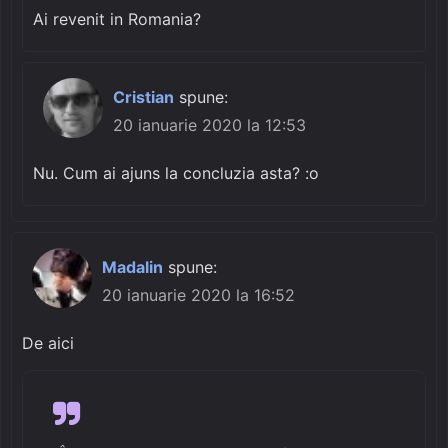
Ai revenit in Romania?
Cristian
spune:
20 ianuarie 2020 la 12:53
Nu. Cum ai ajuns la concluzia asta? :o
Madalin
spune:
20 ianuarie 2020 la 16:52
De aici