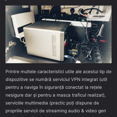
Printre multele caracteristici utile ale acestui tip de
dispozitive se numără serviciul VPN integrat (util
pentru a naviga în siguranță conectat la rețele
nesigure dar și pentru a masca traficul realizat),
serviciile multimedia (practic poți dispune de
propriile servicii de streaming audio & video gen