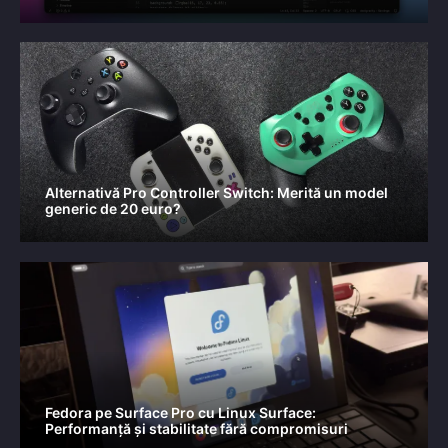
Alternativă Pro Controller Switch: Merită un model
generic de 20 euro?
Fedora pe Surface Pro cu Linux Surface:
Performanță și stabilitate fără compromisuri