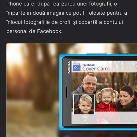
Phone care, după realizarea unei fotografii, o
împarte în două imagini ce pot fi folosite pentru a
înlocui fotografiile de profil și copertă a contului
personal de Facebook.