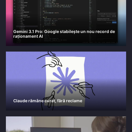
Gemini 3.1 Pro: Google stabilește un nou record de
raționament AI
Claude rămâne curat, fără reclame