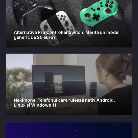
Alternativă Pro Controller Switch: Merită un model
generic de 20 euro?
NexPhone: Telefonul care rulează nativ Android,
Linux și Windows 11