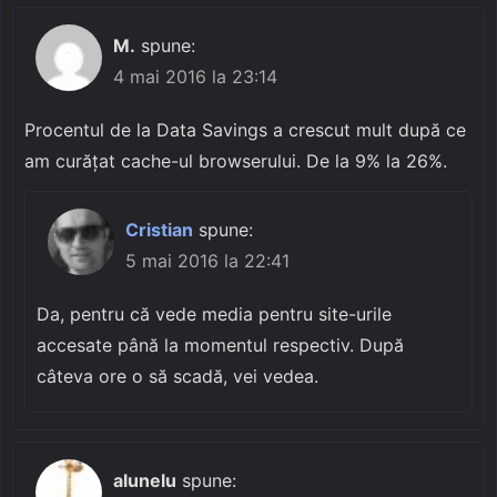
M.
spune:
4 mai 2016 la 23:14
Procentul de la Data Savings a crescut mult după ce
am curățat cache-ul browserului. De la 9% la 26%.
Cristian
spune:
5 mai 2016 la 22:41
Da, pentru că vede media pentru site-urile
accesate până la momentul respectiv. După
câteva ore o să scadă, vei vedea.
alunelu
spune: