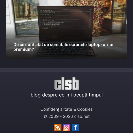
De ce sunt atât de sensibile ecranele laptop-urilor
premium?
blog despre ce-mi ocupă timpul
Confidențialitate & Cookies
© 2009 - 2026 clsb.net