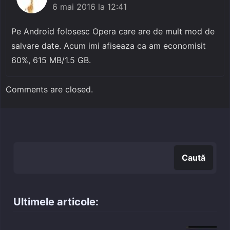
6 mai 2016 la 12:41
Pe Android folosesc Opera care are de mult mod de
salvare date. Acum imi afiseaza ca am economisit
60%, 615 MB/1.5 GB.
Comments are closed.
Caută
Caută
Ultimele articole: