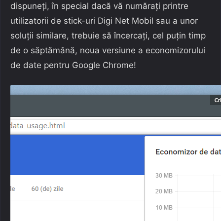
dispuneți, în special dacă vă numărați printre
utilizatorii de stick-uri Digi Net Mobil sau a unor
soluții similare, trebuie să încercați, cel puțin timp
de o săptămână, noua versiune a economizorului
de date pentru Google Chrome!