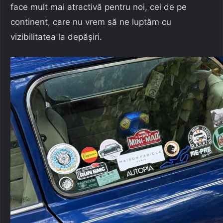
face mult mai atractivă pentru noi, cei de pe
continent, care nu vrem să ne luptăm cu
vizibilitatea la depășiri.