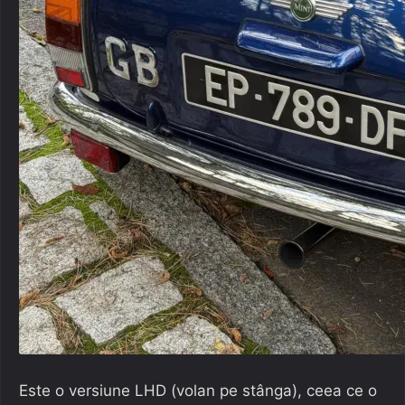
Este o versiune LHD (volan pe stânga), ceea ce o