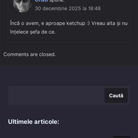
30 decembrie 2025 la 18:48
Încă o avem, e aproape ketchup :) Vreau alta și nu
înțelece șefa de ce.
Comments are closed.
Caută
Caută
Ultimele articole: