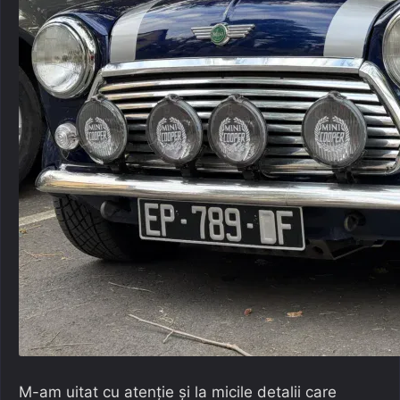
M-am uitat cu atenție și la micile detalii care