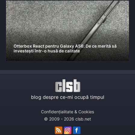
Otterbox React pentru Galaxy A56: De ce merită să
investești într-o husă de calitate
blog despre ce-mi ocupă timpul
Confidențialitate & Cookies
© 2009 - 2026 clsb.net