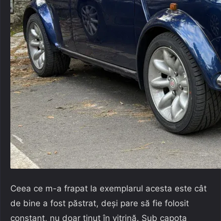
Ceea ce m-a frapat la exemplarul acesta este cât
de bine a fost păstrat, deși pare să fie folosit
constant, nu doar ținut în vitrină. Sub capota