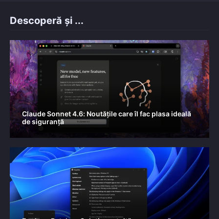
Descoperă și ...
Claude Sonnet 4.6: Noutățile care îl fac plasa ideală
de siguranță