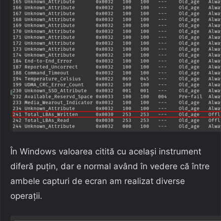
În Windows valoarea citită cu același instrument
diferă puțin, dar e normal având în vedere că între
ambele capturi de ecran am realizat diverse
operații.