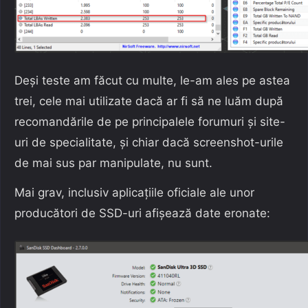
Deși teste am făcut cu multe, le-am ales pe astea
trei, cele mai utilizate dacă ar fi să ne luăm după
recomandările de pe principalele forumuri și site-
uri de specialitate, și chiar dacă screenshot-urile
de mai sus par manipulate, nu sunt.
Mai grav, inclusiv aplicațiile oficiale ale unor
producători de SSD-uri afișează date eronate: