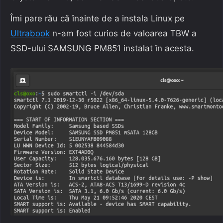
Îmi pare rău că înainte de a instala Linux pe
Ultrabook
n-am fost curios de valoarea TBW a
SSD-ului SAMSUNG PM851 instalat în acesta.