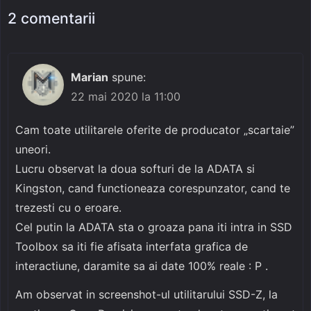
2 comentarii
Marian
spune:
22 mai 2020 la 11:00
Cam toate utilitarele oferite de producator „scartaie”
uneori.
Lucru observat la doua softuri de la ADATA si
Kingston, cand functioneaza corespunzator, cand te
trezesti cu o eroare.
Cel putin la ADATA sta o groaza pana iti intra in SSD
Toolbox sa iti fie afisata interfata grafica de
interactiune, daramite sa ai date 100% reale : P .
Am observat in screenshot-ul utilitarului SSD-Z, la