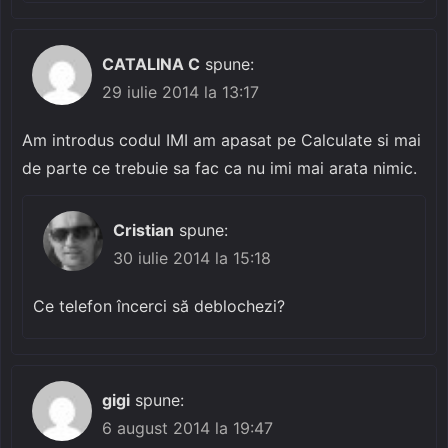
CATALINA C
spune:
29 iulie 2014 la 13:17
Am introdus codul IMI am apasat pe Calculate si mai
de parte ce trebuie sa fac ca nu imi mai arata nimic.
Cristian
spune:
30 iulie 2014 la 15:18
Ce telefon încerci să deblochezi?
gigi
spune:
6 august 2014 la 19:47