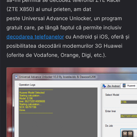
(ZTE X850) al unui prieten, am dat
peste Universal Advance Unlocker, un program
gratuit care, pe lângă faptul că permite inclusiv
decodarea telefoanelor
cu Android și iOS, oferă și
posibilitatea decodării modemurilor 3G Huawei
(oferite de Vodafone, Orange, Digi, etc.).