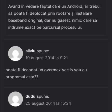
Având în vedere faptul că e un Android, ar trebui
să poată fi deblocat prin rootare și instalare
baseband original, dar nu găsesc nimic care să
îndrume exact pe parcursul procesului.
silviu
spune:
19 august 2014 la 9:21
poate fi decodat un overmax vertis you cu
programul asta??
dudu
spune:
25 august 2014 la 15:34