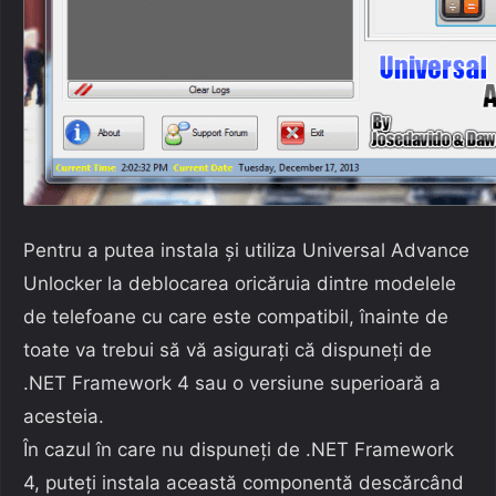
Pentru a putea instala și utiliza Universal Advance
Unlocker la deblocarea oricăruia dintre modelele
de telefoane cu care este compatibil, înainte de
toate va trebui să vă asigurați că dispuneți de
.NET Framework 4 sau o versiune superioară a
acesteia.
În cazul în care nu dispuneți de .NET Framework
4, puteți instala această componentă descărcând