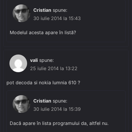
Cristian
spune:
30 iulie 2014 la 15:43
Modelul acesta apare în listă?
vali
spune:
25 iulie 2014 la 13:22
pot decoda si nokia lumnia 610 ?
Cristian
spune:
30 iulie 2014 la 15:39
Dacă apare în lista programului da, altfel nu.