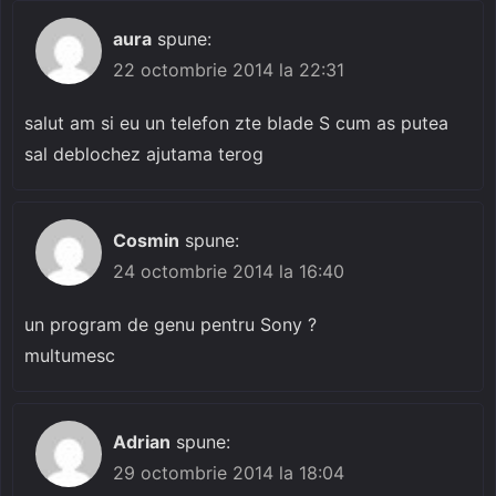
aura
spune:
22 octombrie 2014 la 22:31
salut am si eu un telefon zte blade S cum as putea
sal deblochez ajutama terog
Cosmin
spune:
24 octombrie 2014 la 16:40
un program de genu pentru Sony ?
multumesc
Adrian
spune:
29 octombrie 2014 la 18:04