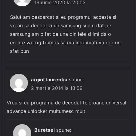
19 iunie 2020 la 20:03
Salut am descarcat si eu programul accesta si
vreau sa decodezi un samsung si am dat pe
samsung am bifat pe una din iele si imi da o
eroare va rog frumos sa ma îndrumați va rog un
sfat bun
argint laurentiu
spune:
2 martie 2014 la 18:59
Vreu si eu programu de decodat telefoane universal
advance unlocker multumesc mult
Buretsel
spune: