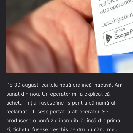
Pe 30 august, cartela nouă era încă inactivă. Am
sunat din nou. Un operator mi-a explicat că
tichetul inițial fusese închis pentru că numărul
reclamat… fusese portat la alt operator. Se
produsese o confuzie incredibilă: încă din prima
zi, tichetul fusese deschis pentru numărul meu