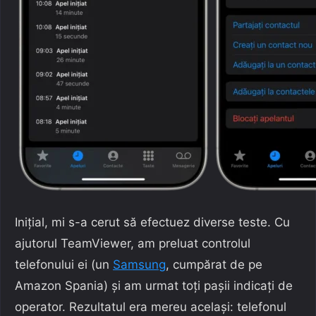
Inițial, mi s-a cerut să efectuez diverse teste. Cu
ajutorul TeamViewer, am preluat controlul
telefonului ei (un
Samsung
, cumpărat de pe
Amazon Spania) și am urmat toți pașii indicați de
operator. Rezultatul era mereu același: telefonul