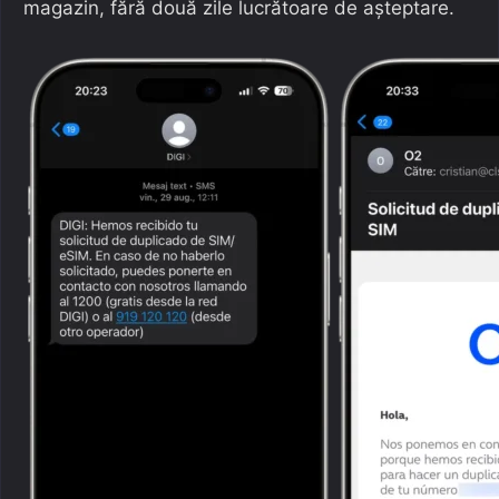
magazin, fără două zile lucrătoare de așteptare.