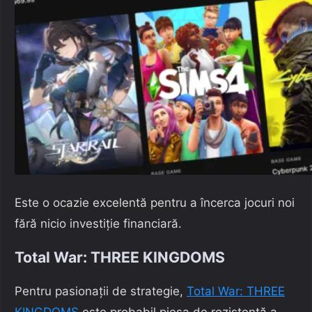
Este o ocazie excelentă pentru a încerca jocuri noi
fără nicio investiție financiară.
Total War: THREE KINGDOMS
Pentru pasionații de strategie,
Total War: THREE