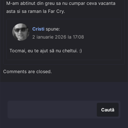
M-am abtinut din greu sa nu cumpar ceva vacanta
asta si sa raman la Far Cry.
Cristi
spune:
2 ianuarie 2026 la 17:08
Tocmai, eu te ajut să nu cheltui. :)
Comments are closed.
Caută
Caută