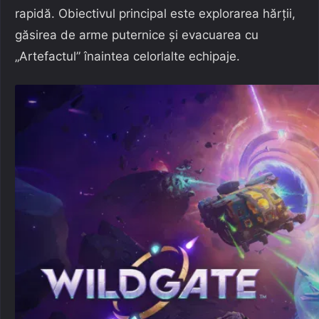
rapidă. Obiectivul principal este explorarea hărții,
găsirea de arme puternice și evacuarea cu
„Artefactul” înaintea celorlalte echipaje.