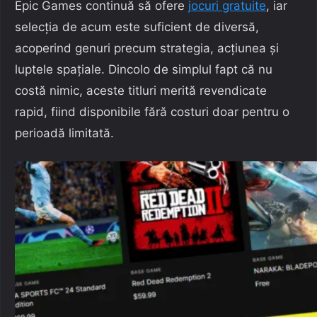
Epic Games continuă să ofere
jocuri gratuite
, iar
selecția de acum este suficient de diversă,
acoperind genuri precum strategia, acțiunea și
luptele spațiale. Dincolo de simplul fapt că nu
costă nimic, aceste titluri merită revendicate
rapid, fiind disponibile fără costuri doar pentru o
perioadă limitată.