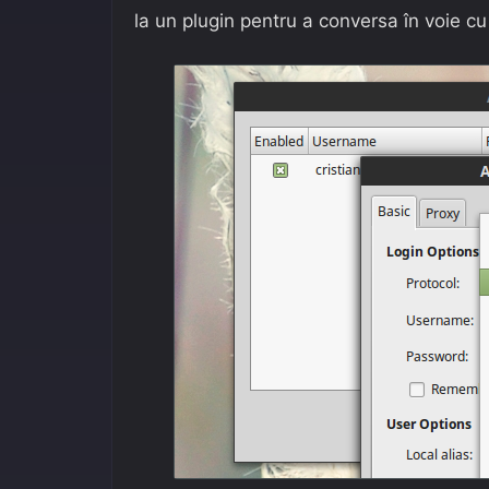
la un plugin pentru a conversa în voie c