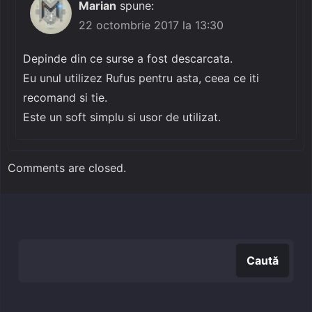
Marian
spune:
22 octombrie 2017 la 13:30
Depinde din ce surse a fost descarcata.
Eu unul utilizez Rufus pentru asta, ceea ce iti
recomand si tie.
Este un soft simplu si usor de utilizat.
Comments are closed.
Caută
Caută