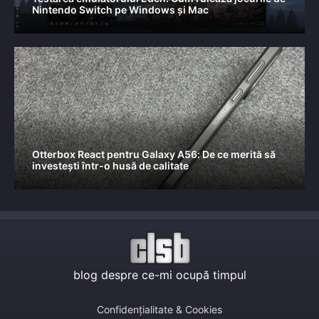
Nintendo Switch pe Windows și Mac
Otterbox React pentru Galaxy A56: De ce merită să
investești într-o husă de calitate
blog despre ce-mi ocupă timpul
Confidențialitate & Cookies