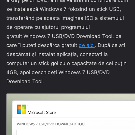
se instalează Windows 7 folosind un stick USB,
transferând pe acesta imaginea ISO a sistemului
de operare cu ajutorul programului
gratuit Windows 7 USB/DVD Download Tool, pe
care îl puteți descărca gratuit
de aici
. După ce ați
descărcat și instalat aplicația, conectați la
computer un stick gol cu o capacitate de cel puțin
4GB, apoi deschideți Windows 7 USB/DVD
Download Tool.