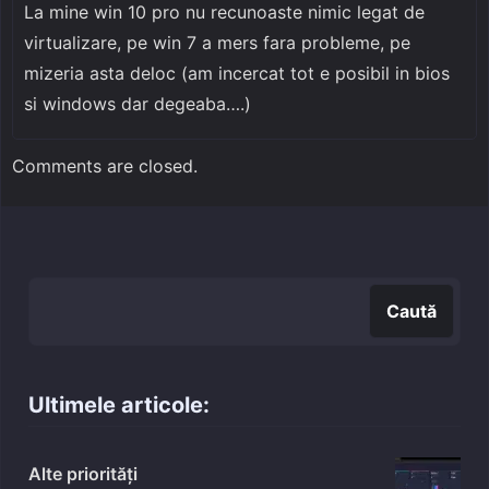
La mine win 10 pro nu recunoaste nimic legat de
virtualizare, pe win 7 a mers fara probleme, pe
mizeria asta deloc (am incercat tot e posibil in bios
si windows dar degeaba….)
Comments are closed.
Caută
Caută
Ultimele articole:
Alte priorități