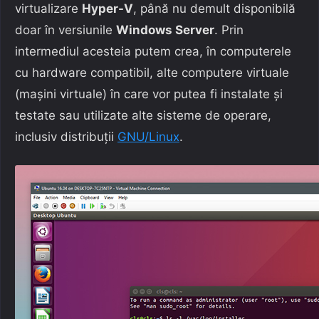
virtualizare
Hyper-V
, până nu demult disponibilă
doar în versiunile
Windows Server
. Prin
intermediul acesteia putem crea, în computerele
cu hardware compatibil, alte computere virtuale
(mașini virtuale) în care vor putea fi instalate și
testate sau utilizate alte sisteme de operare,
inclusiv distribuții
GNU/Linux
.