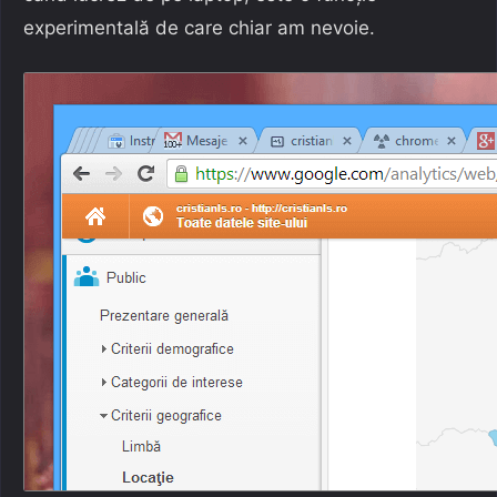
experimentală de care chiar am nevoie.