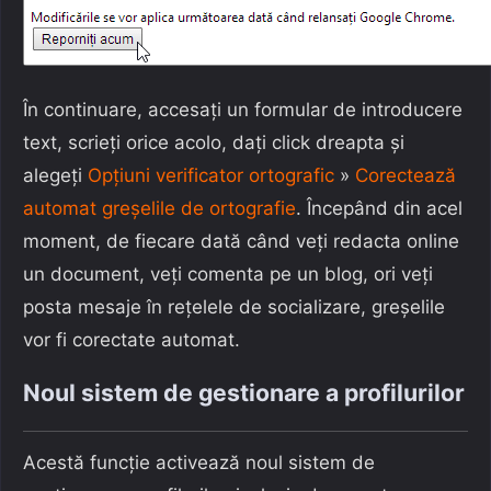
În continuare, accesați un formular de introducere
text, scrieți orice acolo, dați click dreapta și
alegeți
Opțiuni verificator ortografic
»
Corectează
automat greșelile de ortografie
. Începând din acel
moment, de fiecare dată când veți redacta online
un document, veți comenta pe un blog, ori veți
posta mesaje în rețelele de socializare, greșelile
vor fi corectate automat.
Noul sistem de gestionare a profilurilor
Acestă funcție activează noul sistem de