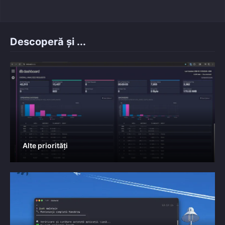
Descoperă și ...
Alte priorități