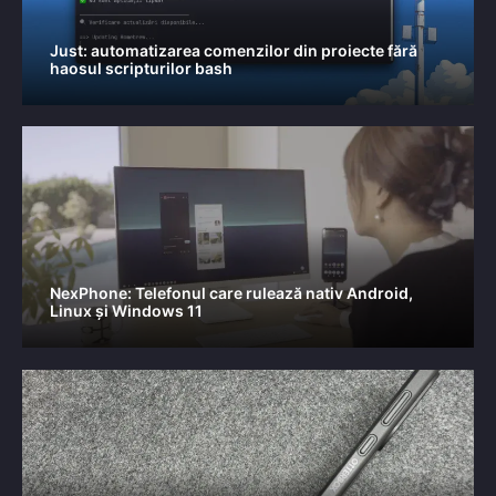
Just: automatizarea comenzilor din proiecte fără
haosul scripturilor bash
NexPhone: Telefonul care rulează nativ Android,
Linux și Windows 11