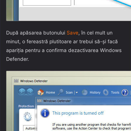
După apăsarea butonului
Save
, în cel mult un
minut, o fereastră plutitoare ar trebui să-și facă
apariția pentru a confirma dezactivarea Windows
Defender.