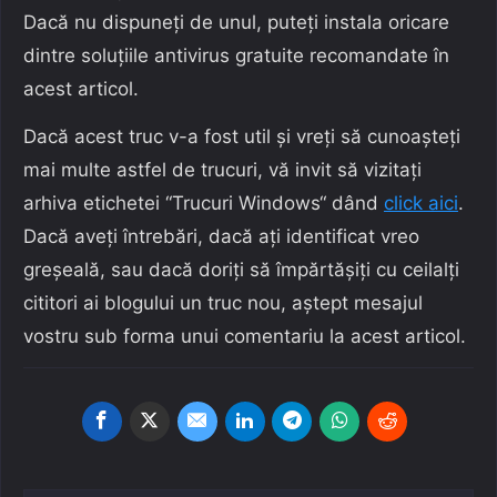
Dacă nu dispuneți de unul, puteți instala oricare
dintre soluțiile antivirus gratuite recomandate în
acest articol.
Dacă acest truc v-a fost util și vreți să cunoașteți
mai multe astfel de trucuri, vă invit să vizitați
arhiva etichetei “Trucuri Windows“ dând
click aici
.
Dacă aveți întrebări, dacă ați identificat vreo
greșeală, sau dacă doriți să împărtășiți cu ceilalți
cititori ai blogului un truc nou, aștept mesajul
vostru sub forma unui comentariu la acest articol.