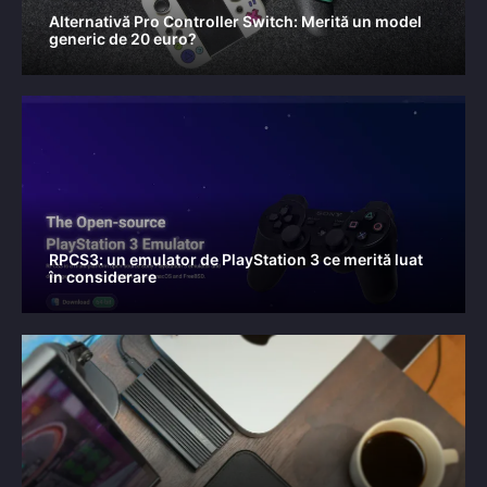
Alternativă Pro Controller Switch: Merită un model
generic de 20 euro?
RPCS3: un emulator de PlayStation 3 ce merită luat
în considerare