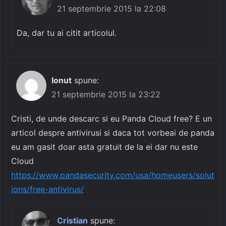
21 septembrie 2015 la 22:08
Da, dar tu ai citit articolul.
Ionut
spune:
21 septembrie 2015 la 23:22
Cristi, de unde descarc si eu Panda Cloud free? E un
articol despre antivirusi si daca tot vorbeai de panda
eu am gasit doar asta gratuit de la ei dar nu este
Cloud
https://www.pandasecurity.com/usa/homeusers/solut
ions/free-antivirus/
Cristian
spune: