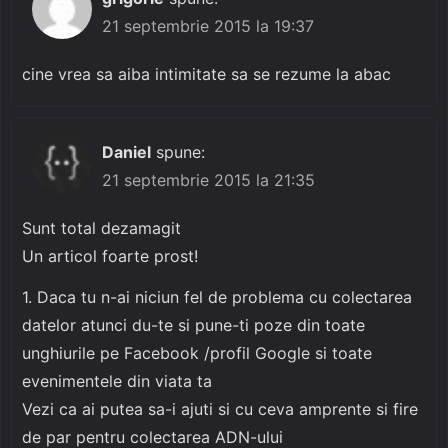
21 septembrie 2015 la 19:37
cine vrea sa aiba intimitate sa se rezume la abac
Daniel
spune:
21 septembrie 2015 la 21:35
Sunt total dezamagit
Un articol foarte prost!
1. Daca tu n-ai niciun fel de problema cu colectarea
datelor atunci du-te si pune-ti poze din toate
unghiurile pe Facebook /profil Google si toate
evenimentele din viata ta
Vezi ca ai putea sa-i ajuti si cu ceva amprente si fire
de par pentru colectarea ADN-ului