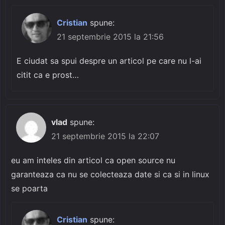
Cristian
spune:
21 septembrie 2015 la 21:56
E ciudat sa spui despre un articol pe care nu l-ai
citit ca e prost…
vlad
spune:
21 septembrie 2015 la 22:07
eu am inteles din articol ca open source nu
garanteaza ca nu se colecteaza date si ca si in linux
se poarta
Cristian
spune: