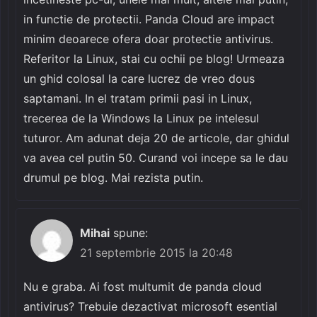
in functie de protectii. Panda Cloud are impact
minim deoarece ofera doar protectie antivirus.
Referitor la Linux, stai cu ochii pe blog! Urmeaza
un ghid colosal la care lucrez de vreo dous
saptamani. In el tratam primii pasi in Linux,
trecerea de la Windows la Linux pe intelesul
tuturor. Am adunat deja 20 de articole, dar ghidul
va avea cel putin 50. Curand voi incepe sa le dau
drumul pe blog. Mai rezista putin.
Mihai
spune:
21 septembrie 2015 la 20:48
Nu e graba. Ai fost multumit de panda cloud
antivirus? Trebuie dezactivat microsoft esential