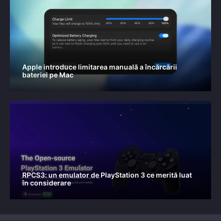
Apple introduce limitarea manuală a încărcării
bateriei pe Mac
RPCS3: un emulator de PlayStation 3 ce merită luat
în considerare