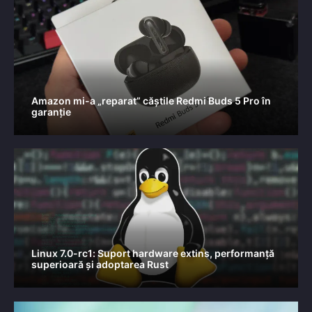
Amazon mi-a „reparat” căștile Redmi Buds 5 Pro în
garanție
Linux 7.0-rc1: Suport hardware extins, performanță
superioară și adoptarea Rust