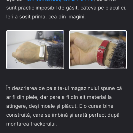
sunt practic imposibil de găsit, câteva pe placul ei.
Ieri a sosit prima, cea din imagini.
În descrierea de pe site-ul magazinului spune că
ar fi din piele, dar pare a fi din alt material la
atingere, deși moale și plăcut. E o curea bine
construită, care se îmbină și arată perfect după
montarea trackerului.