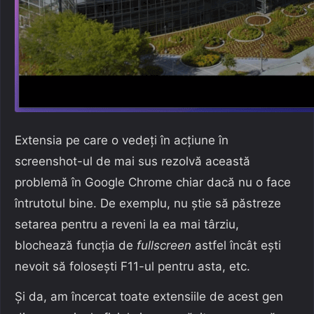
Extensia pe care o vedeți în acțiune în
screenshot-ul de mai sus rezolvă această
problemă în Google Chrome chiar dacă nu o face
întrutotul bine. De exemplu, nu știe să păstreze
setarea pentru a reveni la ea mai târziu,
blochează funcția de
fullscreen
astfel încât ești
nevoit să folosești F11-ul pentru asta, etc.
Și da, am încercat toate extensiile de acest gen