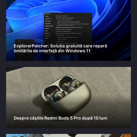
ExplorerPatcher: Soluția gratuită care repară
limitările de interfață din Windows 11
Despre căștile Redmi Buds 5 Pro după 10 luni