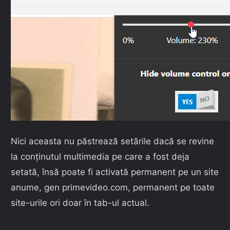
Nici aceasta nu păstrează setările dacă se revine
la conținutul multimedia pe care a fost deja
setată, însă poate fi activată permanent pe un site
anume, gen primevideo.com, permanent pe toate
site-urile ori doar în tab-ul actual.