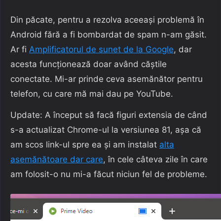
Din păcate, pentru a rezolva aceeași problemă în
Android fără a fi bombardat de spam n-am găsit.
Ar fi
Amplificatorul de sunet de la Google
, dar
acesta funcționează doar având căștile
conectate. Mi-ar prinde ceva asemănător pentru
telefon, cu care mă mai dau pe YouTube.
Update: A început să facă figuri extensia de când
s-a actualizat Chrome-ul la versiunea 81, așa că
am scos link-ul spre ea și am instalat
alta
asemănătoare dar care
, în cele câteva zile în care
am folosit-o nu mi-a făcut niciun fel de probleme.