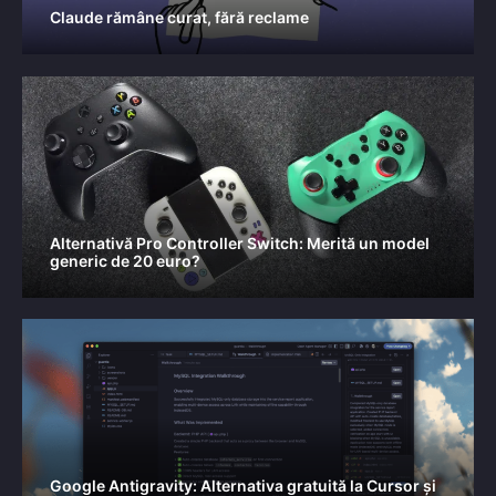
Claude rămâne curat, fără reclame
Alternativă Pro Controller Switch: Merită un model
generic de 20 euro?
Google Antigravity: Alternativa gratuită la Cursor și