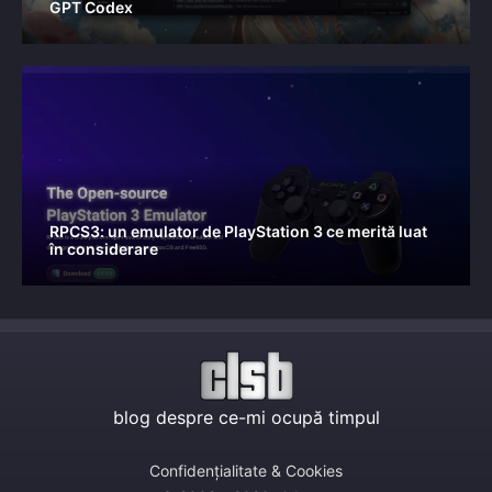
GPT Codex
RPCS3: un emulator de PlayStation 3 ce merită luat
în considerare
blog despre ce-mi ocupă timpul
Confidențialitate & Cookies