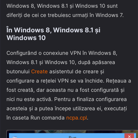
Windows 8, Windows 8.1 și Windows 10 sunt
diferiți de cei ce trebuiesc urmați în Windows 7.
În Windows 8, Windows 8.1 și
Windows 10
Configurând o conexiune VPN în Windows 8,
Windows 8.1 și Windows 10, după apăsarea
butonului
Create
asistentul de creare și
configurare a rețelei VPN se va închide. Rețeaua a
fost creată, dar aceasta nu a fost configurată și
nici nu este activă. Pentru a finaliza configurarea
acesteia și a putea începe utilizarea ei, executați
în caseta Run comanda
ncpa.cpl
.