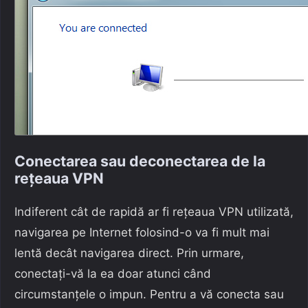
Conectarea sau deconectarea de la
rețeaua VPN
Indiferent cât de rapidă ar fi rețeaua VPN utilizată,
navigarea pe Internet folosind-o va fi mult mai
lentă decât navigarea direct. Prin urmare,
conectați-vă la ea doar atunci când
circumstanțele o impun. Pentru a vă conecta sau