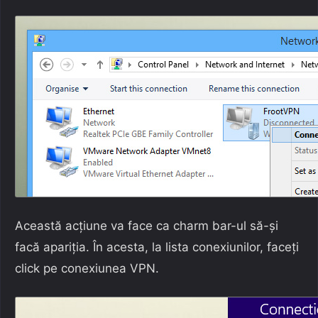
Această acțiune va face ca charm bar-ul să-și
facă apariția. În acesta, la lista conexiunilor, faceți
click pe conexiunea VPN.