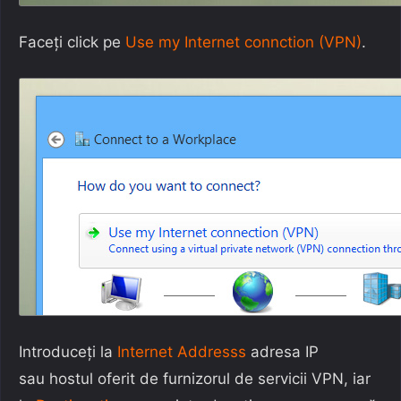
Faceți click pe
Use my Internet connction (VPN)
.
Introduceți la
Internet Addresss
adresa IP
sau hostul oferit de furnizorul de servicii VPN, iar