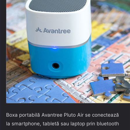
Boxa portabilă Avantree Pluto Air se conectează
la smartphone, tabletă sau laptop prin bluetooth