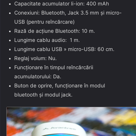
Capacitate acumulator li-ion: 400 mAh
Conexiuni: Bluetooth, Jack 3.5 mm și micro-
USB (pentru reîncărcare)
Rază de acțiune Bluetooth: 10 m.
Lungime cablu audio: 1 m.
Lungime cablu USB » micro-USB: 60 cm.
Reglaj volum: Nu.
Funcționare în timpul reîncărcării
acumulatorului: Da.
Buton de oprire, funcționare în modul
bluetooth și modul jack.