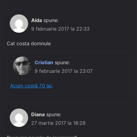
Aida
spune:
9 februarie 2017 la 22:33
Cat costa domnule
Cristian
spune:
9 februarie 2017 la 23:07
Acum costă 70 lei
.
Diana
spune:
27 martie 2017 la 18:28