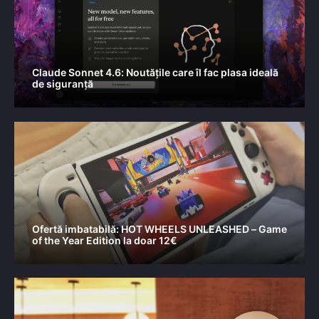
Claude Sonnet 4.6: Noutățile care îl fac plasa ideală
de siguranță
Ofertă imbatabilă: HOT WHEELS UNLEASHED – Game
of the Year Edition la doar 12€