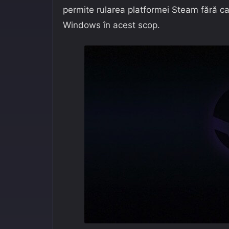
permite rularea platformei Steam fără ca 
Windows în acest scop.