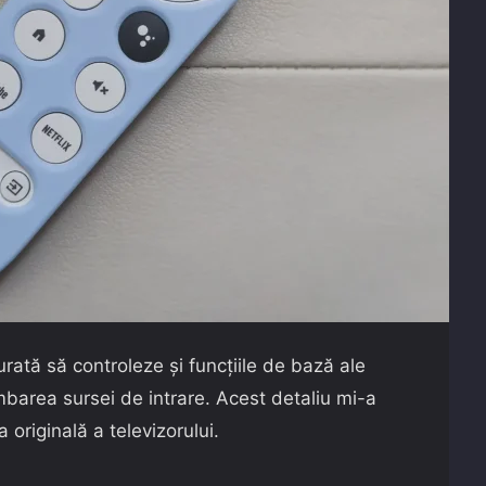
rată să controleze și funcțiile de bază ale
imbarea sursei de intrare. Acest detaliu mi-a
originală a televizorului.