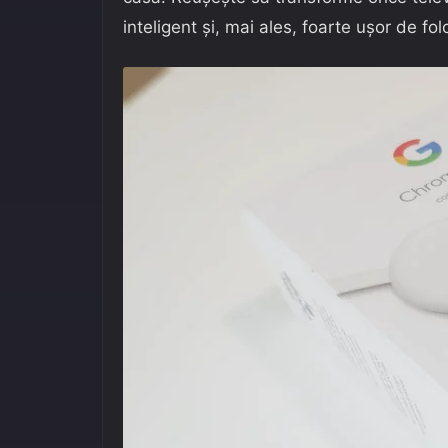
inteligent și, mai ales, foarte ușor de folo