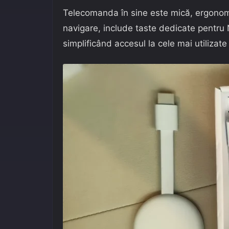
Telecomanda în sine este mică, ergonomi
navigare, include taste dedicate pentru 
simplificând accesul la cele mai utilizate 