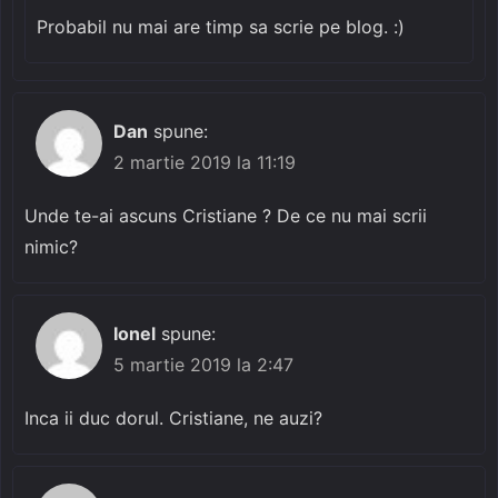
Probabil nu mai are timp sa scrie pe blog. :)
Dan
spune:
2 martie 2019 la 11:19
Unde te-ai ascuns Cristiane ? De ce nu mai scrii
nimic?
Ionel
spune:
5 martie 2019 la 2:47
Inca ii duc dorul. Cristiane, ne auzi?