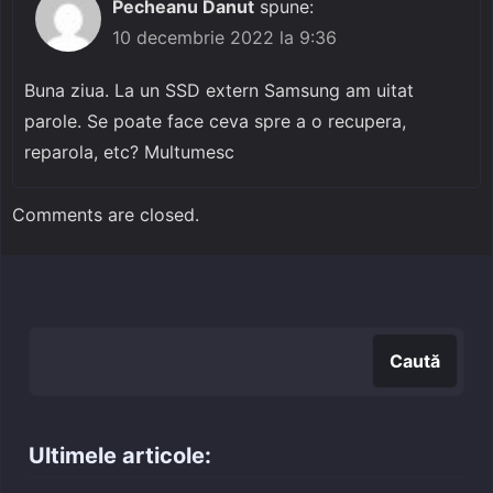
Pecheanu Danut
spune:
10 decembrie 2022 la 9:36
Buna ziua. La un SSD extern Samsung am uitat
parole. Se poate face ceva spre a o recupera,
reparola, etc? Multumesc
Comments are closed.
Caută
Caută
Ultimele articole: