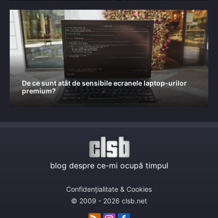
De ce sunt atât de sensibile ecranele laptop-urilor
premium?
blog despre ce-mi ocupă timpul
Confidențialitate & Cookies
© 2009 - 2026 clsb.net