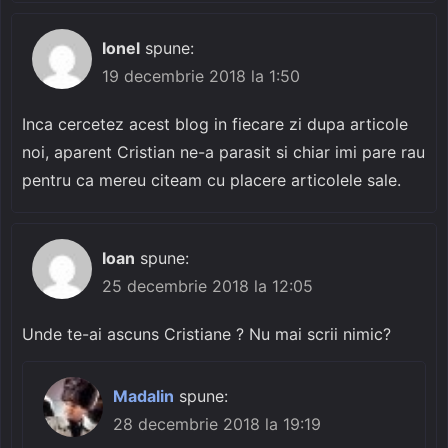
Ionel
spune:
19 decembrie 2018 la 1:50
Inca cercetez acest blog in fiecare zi dupa articole
noi, aparent Cristian ne-a parasit si chiar imi pare rau
pentru ca mereu citeam cu placere articolele sale.
Ioan
spune:
25 decembrie 2018 la 12:05
Unde te-ai ascuns Cristiane ? Nu mai scrii nimic?
Madalin
spune:
28 decembrie 2018 la 19:19