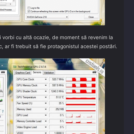
 vorbi cu altă ocazie, de moment să revenim la
 ar fi trebuit să fie protagonistul acestei postări.