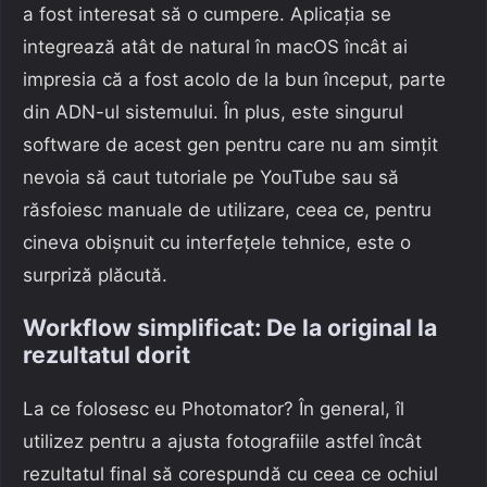
a fost interesat să o cumpere. Aplicația se
integrează atât de natural în macOS încât ai
impresia că a fost acolo de la bun început, parte
din ADN-ul sistemului. În plus, este singurul
software de acest gen pentru care nu am simțit
nevoia să caut tutoriale pe YouTube sau să
răsfoiesc manuale de utilizare, ceea ce, pentru
cineva obișnuit cu interfețele tehnice, este o
surpriză plăcută.
Workflow simplificat: De la original la
rezultatul dorit
La ce folosesc eu Photomator? În general, îl
utilizez pentru a ajusta fotografiile astfel încât
rezultatul final să corespundă cu ceea ce ochiul