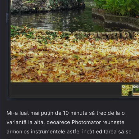
Mi-a luat mai puțin de 10 minute să trec de la o
variantă la alta, deoarece Photomator reunește
armonios instrumentele astfel încât editarea să se