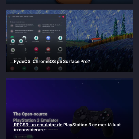
FydeOS: ChromeOS pe Surface Pro?
RPCS3: un emulator de PlayStation 3 ce merită luat
în considerare