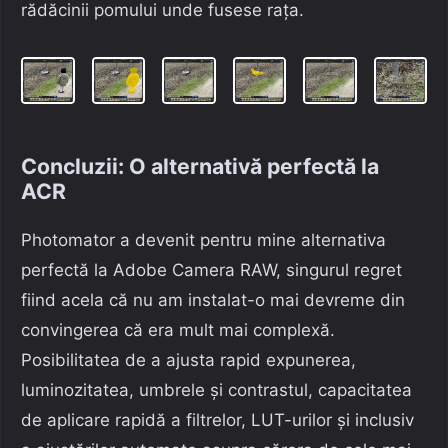
rădăcinii pomului unde fusese rața.
Concluzii: O alternativă perfectă la
ACR
Photomator a devenit pentru mine alternativa
perfectă la Adobe Camera RAW, singurul regret
fiind acela că nu am instalat-o mai devreme din
convingerea că era mult mai complexă.
Posibilitatea de a ajusta rapid expunerea,
luminozitatea, umbrele și contrastul, capacitatea
de aplicare rapidă a filtrelor, LUT-urilor și inclusiv