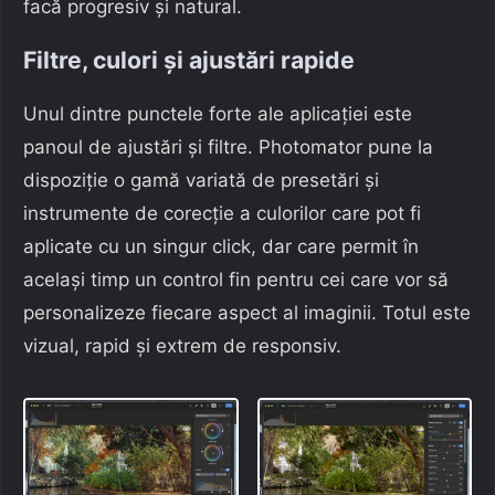
facă progresiv și natural.
Filtre, culori și ajustări rapide
Unul dintre punctele forte ale aplicației este
panoul de ajustări și filtre. Photomator pune la
dispoziție o gamă variată de presetări și
instrumente de corecție a culorilor care pot fi
aplicate cu un singur click, dar care permit în
același timp un control fin pentru cei care vor să
personalizeze fiecare aspect al imaginii. Totul este
vizual, rapid și extrem de responsiv.