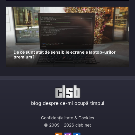
De ce sunt atât de sensibile ecranele laptop-urilor
premium?
blog despre ce-mi ocupă timpul
Confidențialitate & Cookies
© 2009 - 2026 clsb.net