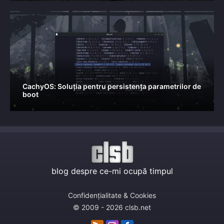
CachyOS: Soluția pentru persistența parametrilor de
boot
blog despre ce-mi ocupă timpul
Confidențialitate & Cookies
© 2009 - 2026 clsb.net