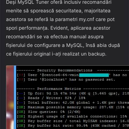
Deși MySQL Tuner oferă inclusiv recomandări
menite să sporească securitatea, majoritatea
acestora se referă la parametri my.cnf care pot
spori performanța. Evident, aplicarea acestor
recomandări se va efectua manual asupra
fișierului de configurare a MySQL, însă abia după
ce fișierului original i-ați realizat un backup.