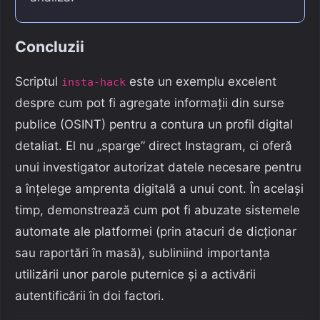
Concluzii
Scriptul
este un exemplu excelent
insta-hack
despre cum pot fi agregate informații din surse
publice (OSINT) pentru a contura un profil digital
detaliat. El nu „sparge” direct Instagram, ci oferă
unui investigator autorizat datele necesare pentru
a înțelege amprenta digitală a unui cont. În același
timp, demonstrează cum pot fi abuzate sistemele
automate ale platformei (prin atacuri de dicționar
sau raportări în masă), subliniind importanța
utilizării unor parole puternice și a activării
autentificării în doi factori.