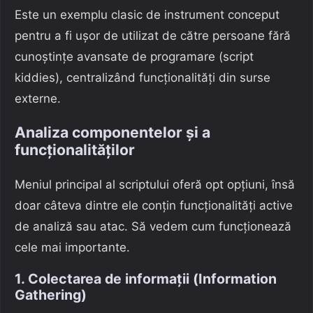
Este un exemplu clasic de instrument conceput
pentru a fi ușor de utilizat de către persoane fără
cunoștințe avansate de programare (script
kiddies), centralizând funcționalități din surse
externe.
Analiza componentelor și a
funcționalităților
Meniul principal al scriptului oferă opt opțiuni, însă
doar câteva dintre ele conțin funcționalități active
de analiză sau atac. Să vedem cum funcționează
cele mai importante.
1. Colectarea de informații (Information
Gathering)