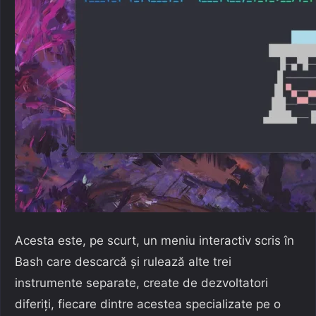
Acesta este, pe scurt, un meniu interactiv scris în
Bash care descarcă și rulează alte trei
instrumente separate, create de dezvoltatori
diferiți, fiecare dintre acestea specializate pe o