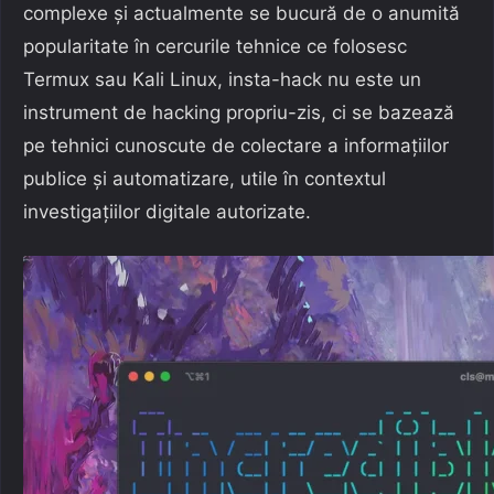
complexe și actualmente se bucură de o anumită
popularitate în cercurile tehnice ce folosesc
Termux sau Kali Linux, insta-hack nu este un
instrument de hacking propriu-zis, ci se bazează
pe tehnici cunoscute de colectare a informațiilor
publice și automatizare, utile în contextul
investigațiilor digitale autorizate.