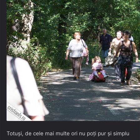
Totuși, de cele mai multe ori nu poți pur și simplu