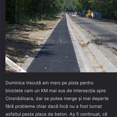
Duminica trecută am mers pe pista pentru
biciclete cam un KM mai sus de intersecția spre
Cinsnădioara, dar se putea merge și mai departe
fără probleme chiar dacă încă nu a fost turnat
asfaltul peste placa de beton. Aș fi continuat, că