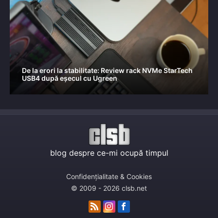
De la erori la stabilitate: Review rack NVMe StarTech
USB4 după eșecul cu Ugreen
blog despre ce-mi ocupă timpul
Confidențialitate & Cookies
© 2009 - 2026 clsb.net