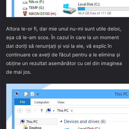
Altora le-or fi, dar mie unul nu-mi sunt utile deloc,
așa că le-am scos. În cazul în care la un moment
dat doriți să renunțați și voi la ele, vă explic în
continuare ce aveți de făcut pentru a le elimina și
obține un rezultat asemănător cu cel din imaginea
de mai jos.